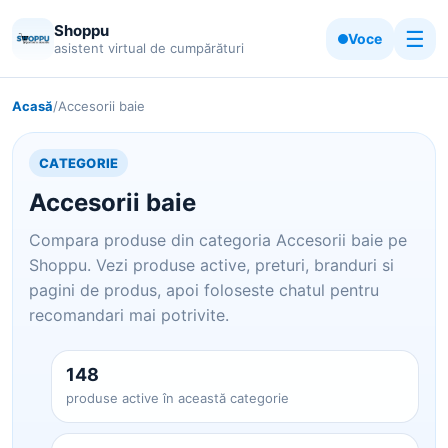
Shoppu
☰
Voce
asistent virtual de cumpărături
Acasă
/
Accesorii baie
CATEGORIE
Accesorii baie
Compara produse din categoria Accesorii baie pe
Shoppu. Vezi produse active, preturi, branduri si
pagini de produs, apoi foloseste chatul pentru
recomandari mai potrivite.
148
produse active în această categorie