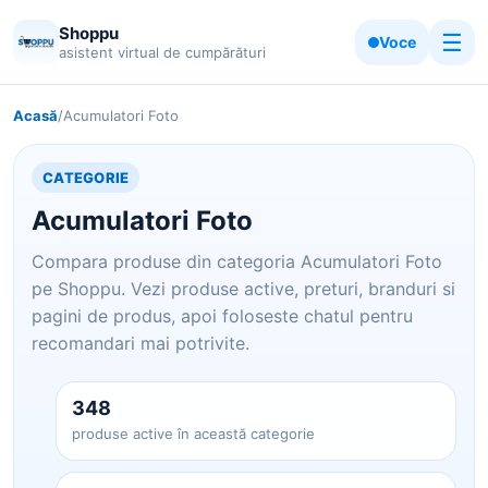
Shoppu
☰
Voce
asistent virtual de cumpărături
Acasă
/
Acumulatori Foto
CATEGORIE
Acumulatori Foto
Compara produse din categoria Acumulatori Foto
pe Shoppu. Vezi produse active, preturi, branduri si
pagini de produs, apoi foloseste chatul pentru
recomandari mai potrivite.
348
produse active în această categorie