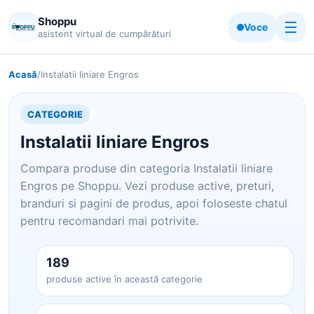
Shoppu
☰
Voce
asistent virtual de cumpărături
Acasă
/
Instalatii liniare Engros
CATEGORIE
Instalatii liniare Engros
Compara produse din categoria Instalatii liniare
Engros pe Shoppu. Vezi produse active, preturi,
branduri si pagini de produs, apoi foloseste chatul
pentru recomandari mai potrivite.
189
produse active în această categorie