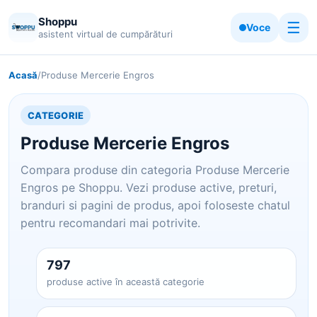
Shoppu
☰
Voce
asistent virtual de cumpărături
Acasă
/
Produse Mercerie Engros
CATEGORIE
Produse Mercerie Engros
Compara produse din categoria Produse Mercerie
Engros pe Shoppu. Vezi produse active, preturi,
branduri si pagini de produs, apoi foloseste chatul
pentru recomandari mai potrivite.
797
produse active în această categorie