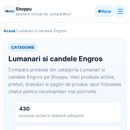
Shoppu
☰
Voce
asistent virtual de cumpărături
Acasă
/
Lumanari si candele Engros
CATEGORIE
Lumanari si candele Engros
Compara produse din categoria Lumanari si
candele Engros pe Shoppu. Vezi produse active,
preturi, branduri si pagini de produs, apoi foloseste
chatul pentru recomandari mai potrivite.
430
produse active în această categorie