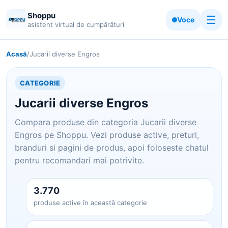
Shoppu
☰
Voce
asistent virtual de cumpărături
Acasă
/
Jucarii diverse Engros
CATEGORIE
Jucarii diverse Engros
Compara produse din categoria Jucarii diverse
Engros pe Shoppu. Vezi produse active, preturi,
branduri si pagini de produs, apoi foloseste chatul
pentru recomandari mai potrivite.
3.770
produse active în această categorie