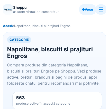
Shoppu
☰
Voce
asistent virtual de cumpărături
Acasă
/
Napolitane, biscuiti si prajituri Engros
CATEGORIE
Napolitane, biscuiti si prajituri
Engros
Compara produse din categoria Napolitane,
biscuiti si prajituri Engros pe Shoppu. Vezi produse
active, preturi, branduri si pagini de produs, apoi
foloseste chatul pentru recomandari mai potrivite.
563
produse active în această categorie