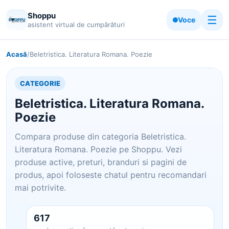
Shoppu
☰
Voce
asistent virtual de cumpărături
Acasă
/
Beletristica. Literatura Romana. Poezie
CATEGORIE
Beletristica. Literatura Romana.
Poezie
Compara produse din categoria Beletristica.
Literatura Romana. Poezie pe Shoppu. Vezi
produse active, preturi, branduri si pagini de
produs, apoi foloseste chatul pentru recomandari
mai potrivite.
617