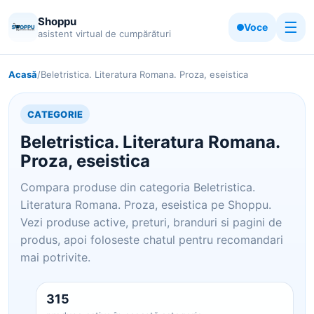
Shoppu
☰
Voce
asistent virtual de cumpărături
Acasă
/
Beletristica. Literatura Romana. Proza, eseistica
CATEGORIE
Beletristica. Literatura Romana.
Proza, eseistica
Compara produse din categoria Beletristica.
Literatura Romana. Proza, eseistica pe Shoppu.
Vezi produse active, preturi, branduri si pagini de
produs, apoi foloseste chatul pentru recomandari
mai potrivite.
315