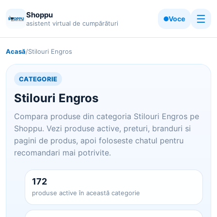
Shoppu
☰
Voce
asistent virtual de cumpărături
Acasă
/
Stilouri Engros
CATEGORIE
Stilouri Engros
Compara produse din categoria Stilouri Engros pe
Shoppu. Vezi produse active, preturi, branduri si
pagini de produs, apoi foloseste chatul pentru
recomandari mai potrivite.
172
produse active în această categorie