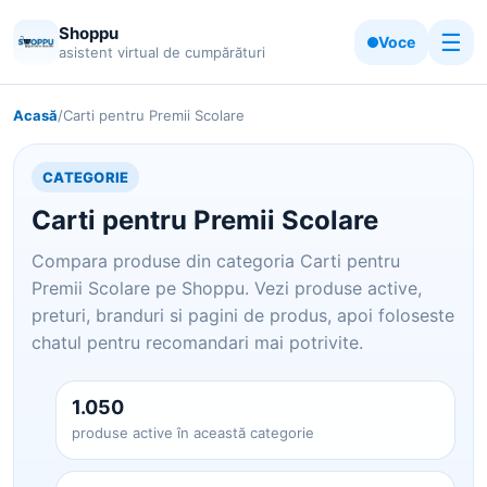
Shoppu
☰
Voce
asistent virtual de cumpărături
Acasă
/
Carti pentru Premii Scolare
CATEGORIE
Carti pentru Premii Scolare
Compara produse din categoria Carti pentru
Premii Scolare pe Shoppu. Vezi produse active,
preturi, branduri si pagini de produs, apoi foloseste
chatul pentru recomandari mai potrivite.
1.050
produse active în această categorie