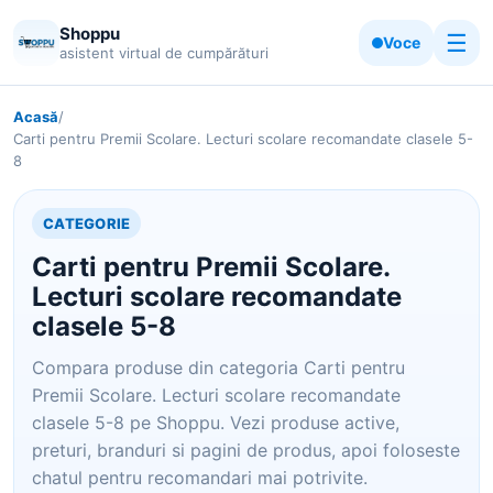
Shoppu
☰
Voce
asistent virtual de cumpărături
Acasă
/
Carti pentru Premii Scolare. Lecturi scolare recomandate clasele 5-
8
CATEGORIE
Carti pentru Premii Scolare.
Lecturi scolare recomandate
clasele 5-8
Compara produse din categoria Carti pentru
Premii Scolare. Lecturi scolare recomandate
clasele 5-8 pe Shoppu. Vezi produse active,
preturi, branduri si pagini de produs, apoi foloseste
chatul pentru recomandari mai potrivite.