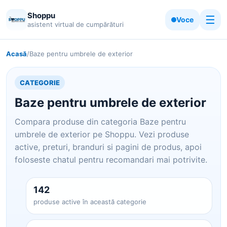
Shoppu
☰
Voce
asistent virtual de cumpărături
Acasă
/
Baze pentru umbrele de exterior
CATEGORIE
Baze pentru umbrele de exterior
Compara produse din categoria Baze pentru
umbrele de exterior pe Shoppu. Vezi produse
active, preturi, branduri si pagini de produs, apoi
foloseste chatul pentru recomandari mai potrivite.
142
produse active în această categorie