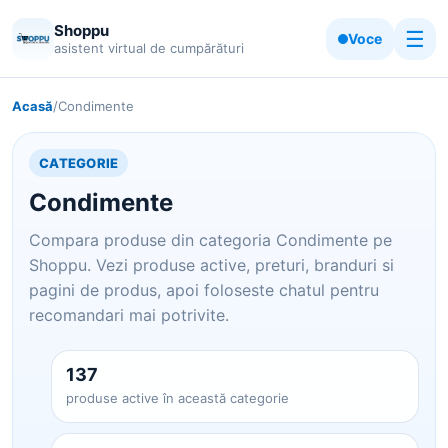
Shoppu
☰
Voce
asistent virtual de cumpărături
Acasă
/
Condimente
CATEGORIE
Condimente
Compara produse din categoria Condimente pe
Shoppu. Vezi produse active, preturi, branduri si
pagini de produs, apoi foloseste chatul pentru
recomandari mai potrivite.
137
produse active în această categorie