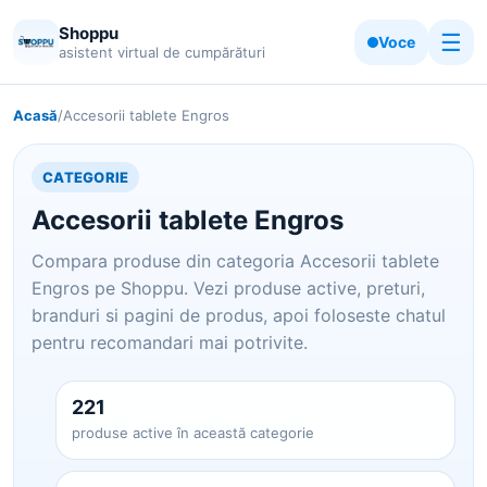
Shoppu
☰
Voce
asistent virtual de cumpărături
Acasă
/
Accesorii tablete Engros
CATEGORIE
Accesorii tablete Engros
Compara produse din categoria Accesorii tablete
Engros pe Shoppu. Vezi produse active, preturi,
branduri si pagini de produs, apoi foloseste chatul
pentru recomandari mai potrivite.
221
produse active în această categorie