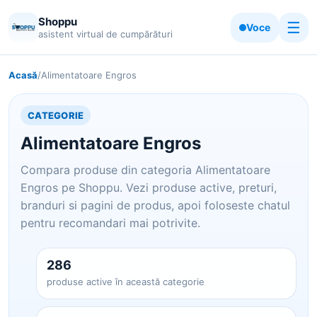
Shoppu
☰
Voce
asistent virtual de cumpărături
Acasă
/
Alimentatoare Engros
CATEGORIE
Alimentatoare Engros
Compara produse din categoria Alimentatoare
Engros pe Shoppu. Vezi produse active, preturi,
branduri si pagini de produs, apoi foloseste chatul
pentru recomandari mai potrivite.
286
produse active în această categorie