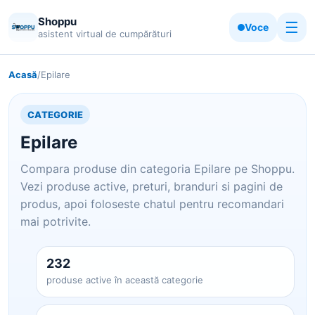
Shoppu
☰
Voce
asistent virtual de cumpărături
Acasă
/
Epilare
CATEGORIE
Epilare
Compara produse din categoria Epilare pe Shoppu.
Vezi produse active, preturi, branduri si pagini de
produs, apoi foloseste chatul pentru recomandari
mai potrivite.
232
produse active în această categorie