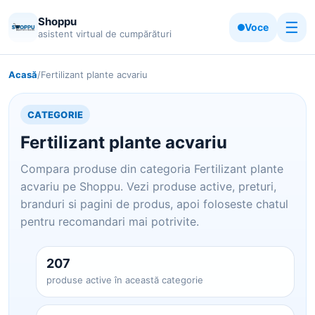
Shoppu
☰
Voce
asistent virtual de cumpărături
Acasă
/
Fertilizant plante acvariu
CATEGORIE
Fertilizant plante acvariu
Compara produse din categoria Fertilizant plante
acvariu pe Shoppu. Vezi produse active, preturi,
branduri si pagini de produs, apoi foloseste chatul
pentru recomandari mai potrivite.
207
produse active în această categorie