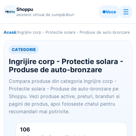
Shoppu
☰
Voce
asistent virtual de cumpărături
Acasă
/
Ingrijire corp - Protectie solara - Produse de auto-bronzare
CATEGORIE
Ingrijire corp - Protectie solara -
Produse de auto-bronzare
Compara produse din categoria Ingrijire corp -
Protectie solara - Produse de auto-bronzare pe
Shoppu. Vezi produse active, preturi, branduri si
pagini de produs, apoi foloseste chatul pentru
recomandari mai potrivite.
106