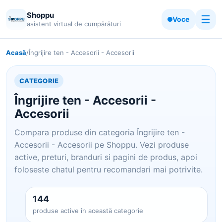
Shoppu
☰
Voce
asistent virtual de cumpărături
Acasă
/
Îngrijire ten - Accesorii - Accesorii
CATEGORIE
Îngrijire ten - Accesorii -
Accesorii
Compara produse din categoria Îngrijire ten -
Accesorii - Accesorii pe Shoppu. Vezi produse
active, preturi, branduri si pagini de produs, apoi
foloseste chatul pentru recomandari mai potrivite.
144
produse active în această categorie