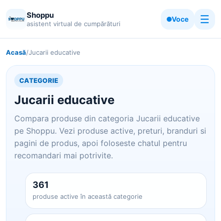
Shoppu
☰
Voce
asistent virtual de cumpărături
Acasă
/
Jucarii educative
CATEGORIE
Jucarii educative
Compara produse din categoria Jucarii educative
pe Shoppu. Vezi produse active, preturi, branduri si
pagini de produs, apoi foloseste chatul pentru
recomandari mai potrivite.
361
produse active în această categorie