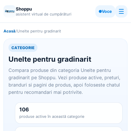
Shoppu
☰
Voce
asistent virtual de cumpărături
Acasă
/
Unelte pentru gradinarit
CATEGORIE
Unelte pentru gradinarit
Compara produse din categoria Unelte pentru
gradinarit pe Shoppu. Vezi produse active, preturi,
branduri si pagini de produs, apoi foloseste chatul
pentru recomandari mai potrivite.
106
produse active în această categorie