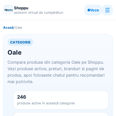
Shoppu
☰
Voce
asistent virtual de cumpărături
Acasă
/
Oale
CATEGORIE
Oale
Compara produse din categoria Oale pe Shoppu.
Vezi produse active, preturi, branduri si pagini de
produs, apoi foloseste chatul pentru recomandari
mai potrivite.
246
produse active în această categorie