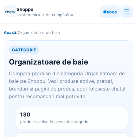
Shoppu
☰
Voce
asistent virtual de cumpărături
Acasă
/
Organizatoare de baie
CATEGORIE
Organizatoare de baie
Compara produse din categoria Organizatoare de
baie pe Shoppu. Vezi produse active, preturi,
branduri si pagini de produs, apoi foloseste chatul
pentru recomandari mai potrivite.
130
produse active în această categorie