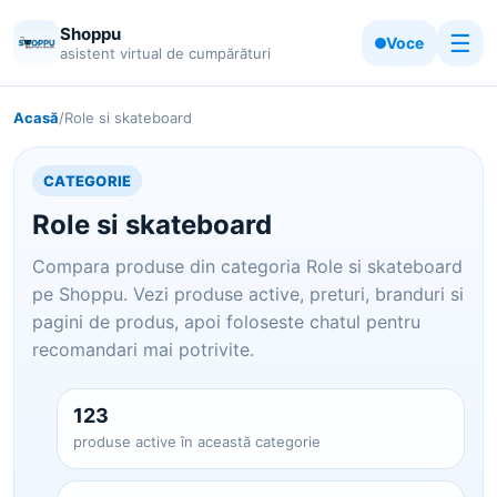
Shoppu
☰
Voce
asistent virtual de cumpărături
Acasă
/
Role si skateboard
CATEGORIE
Role si skateboard
Compara produse din categoria Role si skateboard
pe Shoppu. Vezi produse active, preturi, branduri si
pagini de produs, apoi foloseste chatul pentru
recomandari mai potrivite.
123
produse active în această categorie