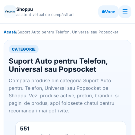
Shoppu
☰
Voce
asistent virtual de cumpărături
Acasă
/
Suport Auto pentru Telefon, Universal sau Popsocket
CATEGORIE
Suport Auto pentru Telefon,
Universal sau Popsocket
Compara produse din categoria Suport Auto
pentru Telefon, Universal sau Popsocket pe
Shoppu. Vezi produse active, preturi, branduri si
pagini de produs, apoi foloseste chatul pentru
recomandari mai potrivite.
551