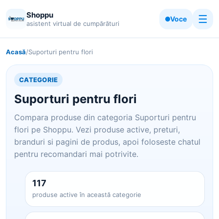
Shoppu
☰
Voce
asistent virtual de cumpărături
Acasă
/
Suporturi pentru flori
CATEGORIE
Suporturi pentru flori
Compara produse din categoria Suporturi pentru
flori pe Shoppu. Vezi produse active, preturi,
branduri si pagini de produs, apoi foloseste chatul
pentru recomandari mai potrivite.
117
produse active în această categorie