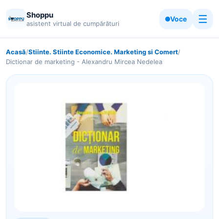
Shoppu
☰
Voce
asistent virtual de cumpărături
Acasă
/
Stiinte. Stiinte Economice. Marketing si Comert
/
Dictionar de marketing - Alexandru Mircea Nedelea