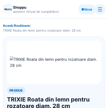
Shoppu
☰
Voce
asistent virtual de cumpărături
Acasă
/
Rozătoare
/
TRIXIE Roata din lemn pentru rozatoare diam. 28 cm
PRODUS
TRIXIE Roata din lemn pentru
rozatoare diam. 28 cm