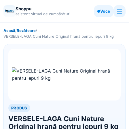
Shoppu
☰
Voce
asistent virtual de cumpărături
Acasă
/
Rozătoare
/
VERSELE-LAGA Cuni Nature Original hrană pentru iepuri 9 kg
PRODUS
VERSELE-LAGA Cuni Nature
Original hrană pentru iepuri 9 kg